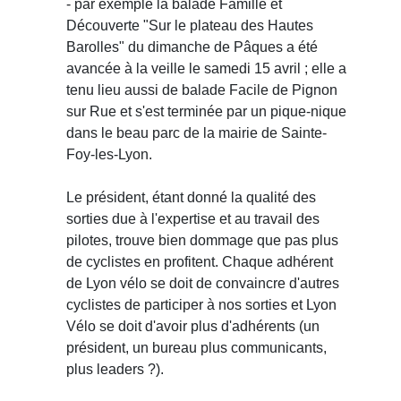
- par exemple la balade Famille et
Découverte "Sur le plateau des Hautes
Barolles" du dimanche de Pâques a été
avancée à la veille le samedi 15 avril ; elle a
tenu lieu aussi de balade Facile de Pignon
sur Rue et s'est terminée par un pique-nique
dans le beau parc de la mairie de Sainte-
Foy-les-Lyon.
Le président, étant donné la qualité des
sorties due à l'expertise et au travail des
pilotes, trouve bien dommage que pas plus
de cyclistes en profitent. Chaque adhérent
de Lyon vélo se doit de convaincre d'autres
cyclistes de participer à nos sorties et Lyon
Vélo se doit d'avoir plus d'adhérents (un
président, un bureau plus communicants,
plus leaders ?).