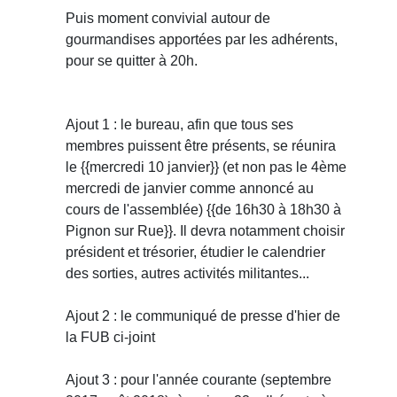
Puis moment convivial autour de
gourmandises apportées par les adhérents,
pour se quitter à 20h.
Ajout 1 : le bureau, afin que tous ses
membres puissent être présents, se réunira
le {{mercredi 10 janvier}} (et non pas le 4ème
mercredi de janvier comme annoncé au
cours de l'assemblée) {{de 16h30 à 18h30 à
Pignon sur Rue}}. Il devra notamment choisir
président et trésorier, étudier le calendrier
des sorties, autres activités militantes...
Ajout 2 : le communiqué de presse d'hier de
la FUB ci-joint
Ajout 3 : pour l'année courante (septembre