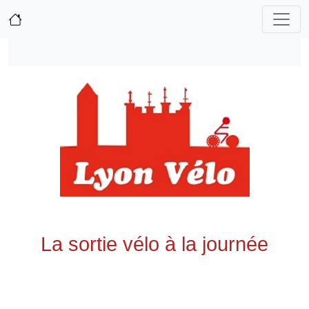
La sortie vélo à la journée