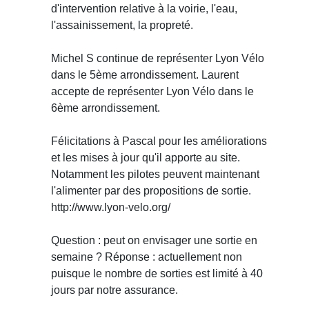
d'intervention relative à la voirie, l'eau,
l'assainissement, la propreté.
Michel S continue de représenter Lyon Vélo
dans le 5ème arrondissement. Laurent
accepte de représenter Lyon Vélo dans le
6ème arrondissement.
Félicitations à Pascal pour les améliorations
et les mises à jour qu'il apporte au site.
Notamment les pilotes peuvent maintenant
l'alimenter par des propositions de sortie.
http://www.lyon-velo.org/
Question : peut on envisager une sortie en
semaine ? Réponse : actuellement non
puisque le nombre de sorties est limité à 40
jours par notre assurance.