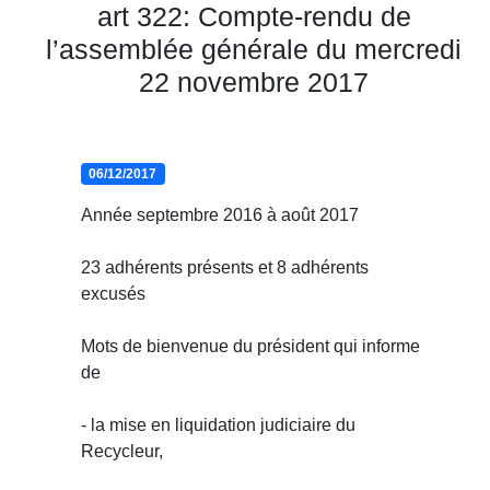
art 322: Compte-rendu de
l’assemblée générale du mercredi
22 novembre 2017
06/12/2017
Année septembre 2016 à août 2017
23 adhérents présents et 8 adhérents
excusés
Mots de bienvenue du président qui informe
de
- la mise en liquidation judiciaire du
Recycleur,