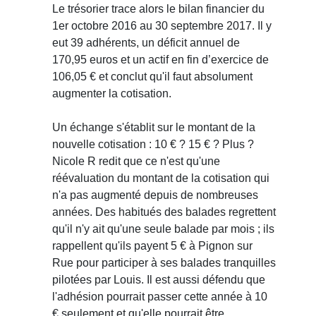
Le trésorier trace alors le bilan financier du
1er octobre 2016 au 30 septembre 2017. Il y
eut 39 adhérents, un déficit annuel de
170,95 euros et un actif en fin d’exercice de
106,05 € et conclut qu'il faut absolument
augmenter la cotisation.
Un échange s'établit sur le montant de la
nouvelle cotisation : 10 € ? 15 € ? Plus ?
Nicole R redit que ce n'est qu'une
réévaluation du montant de la cotisation qui
n'a pas augmenté depuis de nombreuses
années. Des habitués des balades regrettent
qu'il n'y ait qu'une seule balade par mois ; ils
rappellent qu'ils payent 5 € à Pignon sur
Rue pour participer à ses balades tranquilles
pilotées par Louis. Il est aussi défendu que
l'adhésion pourrait passer cette année à 10
€ seulement et qu'elle pourrait être