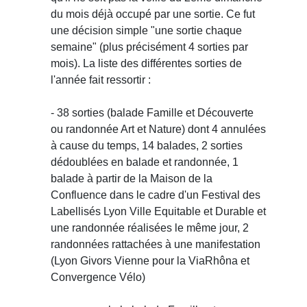
du mois déjà occupé par une sortie. Ce fut
une décision simple "une sortie chaque
semaine" (plus précisément 4 sorties par
mois). La liste des différentes sorties de
l'année fait ressortir :
- 38 sorties (balade Famille et Découverte
ou randonnée Art et Nature) dont 4 annulées
à cause du temps, 14 balades, 2 sorties
dédoublées en balade et randonnée, 1
balade à partir de la Maison de la
Confluence dans le cadre d'un Festival des
Labellisés Lyon Ville Equitable et Durable et
une randonnée réalisées le même jour, 2
randonnées rattachées à une manifestation
(Lyon Givors Vienne pour la ViaRhôna et
Convergence Vélo)