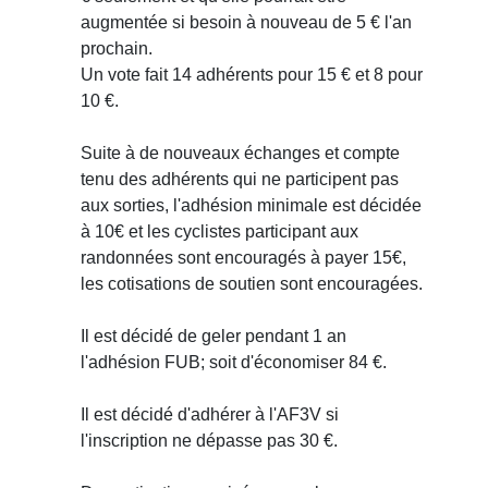
augmentée si besoin à nouveau de 5 € l'an
prochain.
Un vote fait 14 adhérents pour 15 € et 8 pour
10 €.
Suite à de nouveaux échanges et compte
tenu des adhérents qui ne participent pas
aux sorties, l'adhésion minimale est décidée
à 10€ et les cyclistes participant aux
randonnées sont encouragés à payer 15€,
les cotisations de soutien sont encouragées.
Il est décidé de geler pendant 1 an
l'adhésion FUB; soit d'économiser 84 €.
Il est décidé d'adhérer à l'AF3V si
l'inscription ne dépasse pas 30 €.