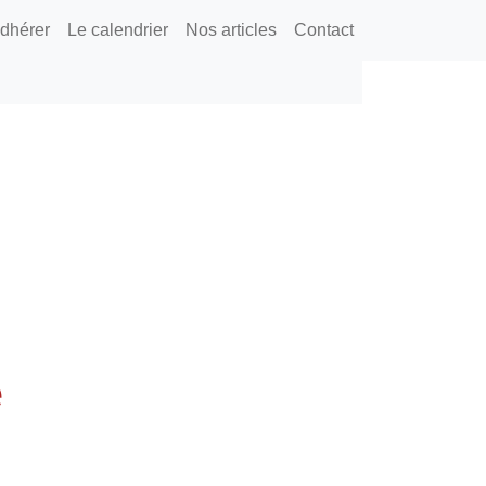
dhérer
Le calendrier
Nos articles
Contact
e