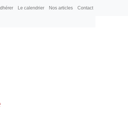
dhérer
Le calendrier
Nos articles
Contact
e