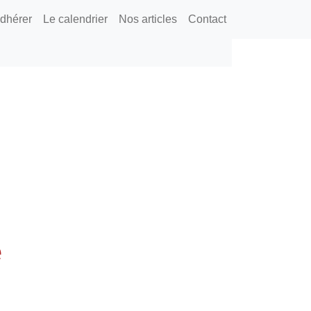
dhérer
Le calendrier
Nos articles
Contact
e