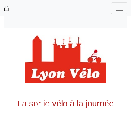
La sortie vélo à la journée