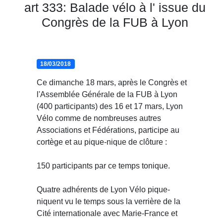
art 333: Balade vélo à l' issue du
Congrès de la FUB à Lyon
18/03/2018
Ce dimanche 18 mars, après le Congrès et
l'Assemblée Générale de la FUB à Lyon
(400 participants) des 16 et 17 mars, Lyon
Vélo comme de nombreuses autres
Associations et Fédérations, participe au
cortège et au pique-nique de clôture :
150 participants par ce temps tonique.
Quatre adhérents de Lyon Vélo pique-
niquent vu le temps sous la verrière de la
Cité internationale avec Marie-France et