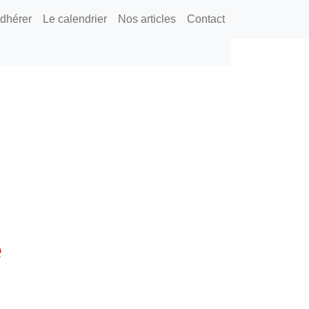
dhérer
Le calendrier
Nos articles
Contact
e