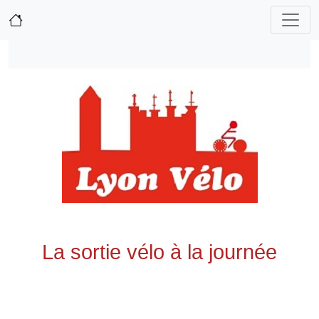
La sortie vélo à la journée